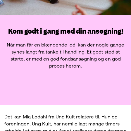
Kom godt i gang med din ansøgning!
Når man får en blændende idé, kan der nogle gange
synes langt fra tanke til handling. Et godt sted at
starte, er med en god fondsansøgning og en god
proces herom.
Det kan Mia Lodahl fra Ung Kult relatere til. Hun og
foreningen, Ung Kult, har nemlig lagt mange timers