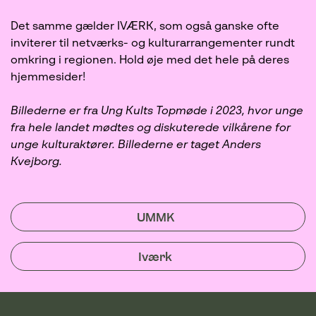
Det samme gælder IVÆRK, som også ganske ofte
inviterer til netværks- og kulturarrangementer rundt
omkring i regionen. Hold øje med det hele på deres
hjemmesider!
Billederne er fra Ung Kults Topmøde i 2023, hvor unge
fra hele landet mødtes og diskuterede vilkårene for
unge kulturaktører. Billederne er taget Anders
Kvejborg.
UMMK
Iværk