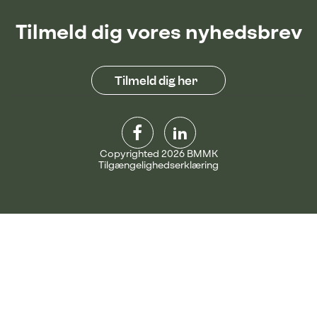
Tilmeld dig vores nyhedsbrev
Tilmeld dig her
Copyrighted 2026 BMMK
Tilgængelighedserklæring