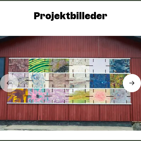
Projektbilleder