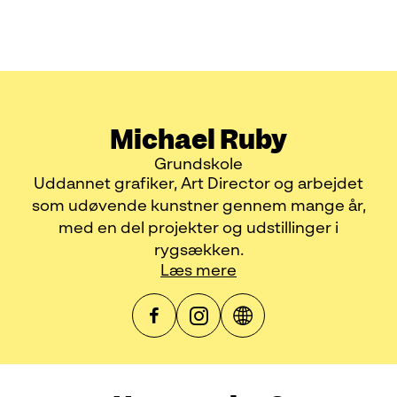
Michael Ruby
Grundskole
Uddannet grafiker, Art Director og arbejdet
som udøvende kunstner gennem mange år,
med en del projekter og udstillinger i
rygsækken.
Læs mere