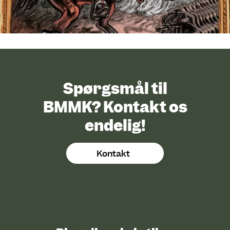
Spørgsmål til
BMMK? Kontakt os
endelig!
Kontakt