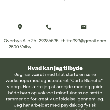
Overbys Alle 26
29286595
thitte999@gmail.com
2500 Valby
Hvad kan jeg tilbyde
Jeg har været med til at starte en serie
workshops med egnsteateret "Carte Blanche" i
Viborg. Her lærte jeg at arbejde med og guide
både børn og voksne i mindfulness og sætte
rammer op for kreativ udfoldelse igennem leg.
Jeg har arbejdet med psykisk og fysisk