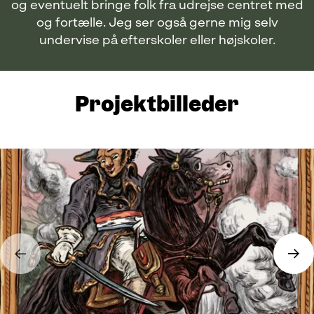
og eventuelt bringe folk fra udrejse centret med
og fortælle. Jeg ser også gerne mig selv
undervise på efterskoler eller højskoler.
Projektbilleder