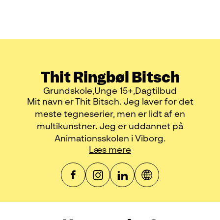
Thit Ringbøl Bitsch
Grundskole
Unge 15+
Dagtilbud
Mit navn er Thit Bitsch. Jeg laver for det
meste tegneserier, men er lidt af en
multikunstner. Jeg er uddannet på
Animationsskolen i Viborg.
Læs mere