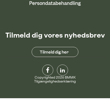
Persondatabehandling
Tilmeld dig vores nyhedsbrev
Tilmeld dig her
Copyrighted 2026 BMMK
Tilgængelighedserklæring