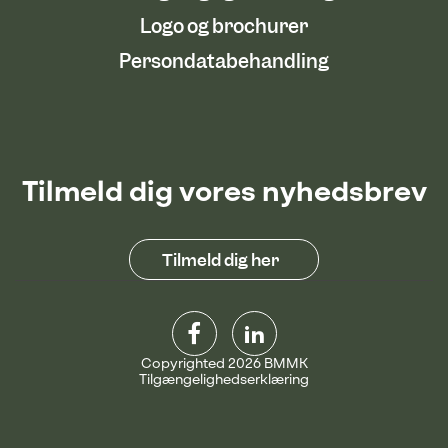
Logo og brochurer
Persondatabehandling
Tilmeld dig vores nyhedsbrev
Tilmeld dig her
Copyrighted 2026 BMMK
Tilgængelighedserklæring