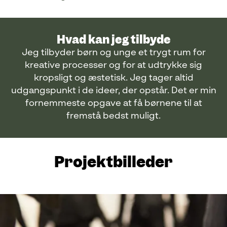
Hvad kan jeg tilbyde
Jeg tilbyder børn og unge et trygt rum for
kreative processer og for at udtrykke sig
kropsligt og æstetisk. Jeg tager altid
udgangspunkt i de ideer, der opstår. Det er min
fornemmeste opgave at få børnene til at
fremstå bedst muligt.
Projektbilleder