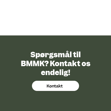
Spørgsmål til
BMMK? Kontakt os
endelig!
Kontakt