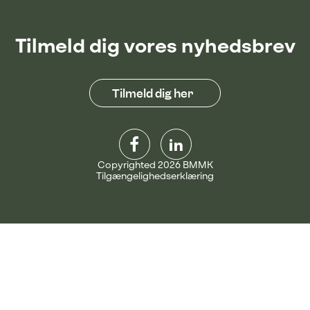
Tilmeld dig vores nyhedsbrev
Tilmeld dig her
Copyrighted 2026 BMMK
Tilgængelighedserklæring