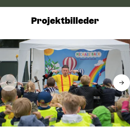
Projektbilleder