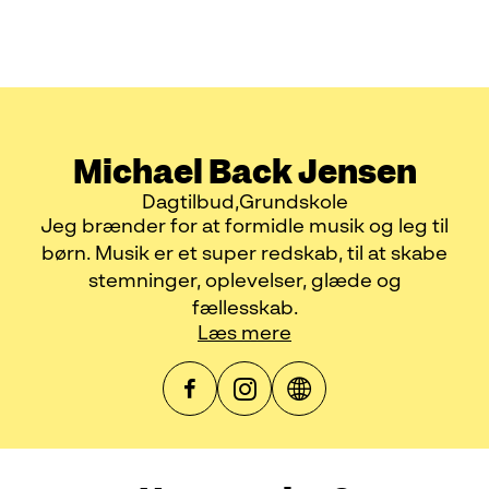
Michael Back Jensen
Dagtilbud
Grundskole
Jeg brænder for at formidle musik og leg til
børn. Musik er et super redskab, til at skabe
stemninger, oplevelser, glæde og
fællesskab.
Læs mere